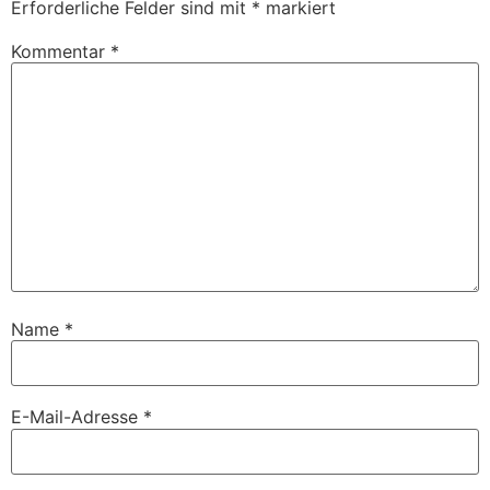
Erforderliche Felder sind mit
*
markiert
Kommentar
*
Name
*
E-Mail-Adresse
*